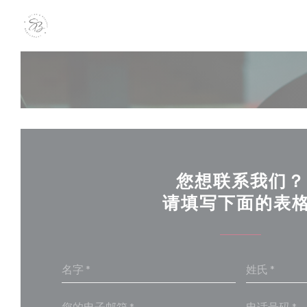
Cookie管理面板
您想联系我们？
请填写下面的表格