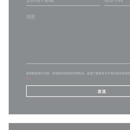
根据数据保护法规，您有权拒绝接收营销电话。如需了解更多关于我们如何处理
策
。