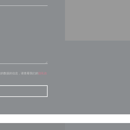
您的数据的信息，请查看我们的
隐私政