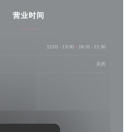
营业时间
12:01 - 13:30
18:31 - 21:30
•
关闭