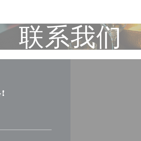
联系我们
!