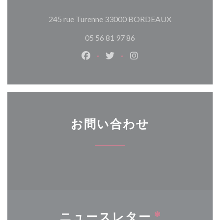
((新しいウィ
245 rue Turenne 33000 BORDEAUX
05 56 81 97 86
Facebook ((新しいウィンドウで開
Twitter ((新しいウィンド
Instagram ((新し
お問い合わせ
ニュースレター
*