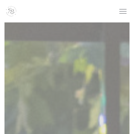
クッキー利用の管理について