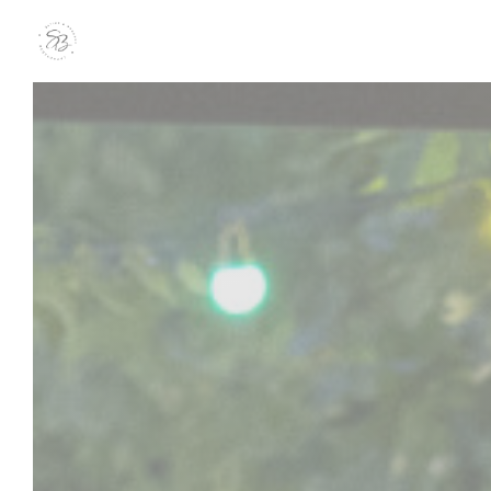
クッキー利用の管理について