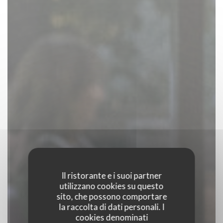
Il ristorante e i suoi partner
utilizzano cookies su questo
sito, che possono comportare
la raccolta di dati personali. I
cookies denominati