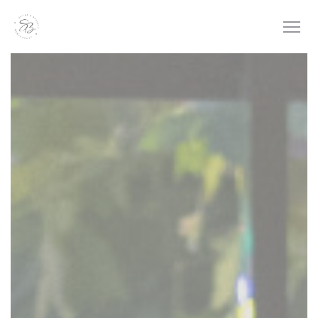
Personalizzazione delle tue scelte sui cookie