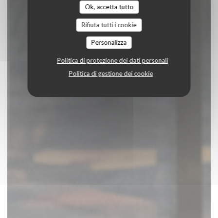
Ok, accetta tutto
Rifiuta tutti i cookie
Personalizza
Politica di protezione dei dati personali
Politica di gestione dei cookie