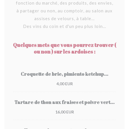
fonction du marché, des produits, des envies,
à partager ou non, au comptoir, au salon aux
assises de velours, à table…
Des vins du coin et d'un peu plus loin…
Quelques mets que vous pourrez trouver (
ou non ) sur les ardoises :
Croquette de brie, pimiento ketchup...
4,00 EUR
Tartare de thon aux fraises et poivre vert...
16,00 EUR