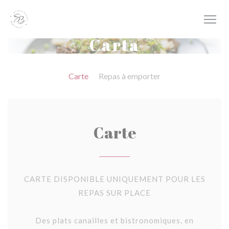
Personalización de sus opciones de cookies
Carta
Carte
Repas à emporter
Carte
CARTE DISPONIBLE UNIQUEMENT POUR LES
REPAS SUR PLACE
Des plats canailles et bistronomiques, en