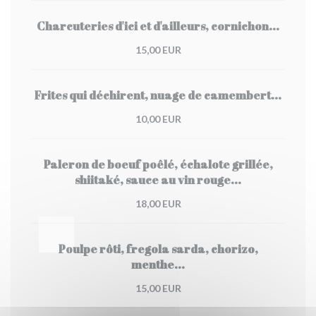
Charcuteries d'ici et d'ailleurs, cornichon...
15,00 EUR
Frites qui déchirent, nuage de camembert...
10,00 EUR
Paleron de boeuf poêlé, échalote grillée,
shiitaké, sauce au vin rouge...
18,00 EUR
Poulpe rôti, fregola sarda, chorizo,
menthe...
15,00 EUR