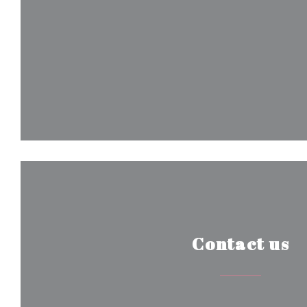
Contact us