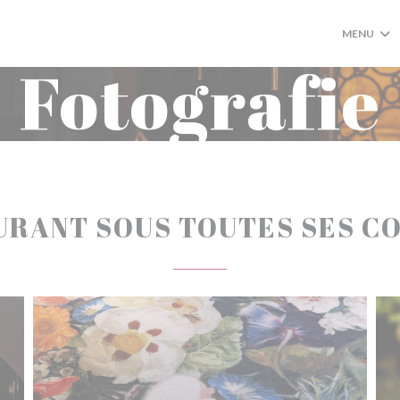
MENU
Fotografie
URANT SOUS TOUTES SES CO