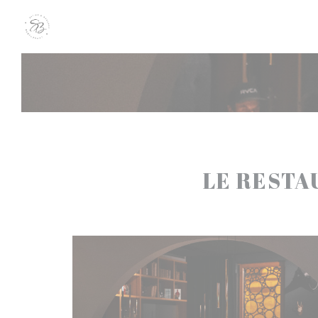
Panel pro správu cookies
LE RESTA