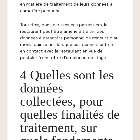
en matière de traitement de leurs données à
caractère personnel.
Toutefois, dans certains cas particuliers, le
restaurant peut être amené à traiter des
données à caractère personnel de mineurs d’au
moins quinze ans lorsque ces derniers entrent
en contact avec le restaurant en vue de
postuler à une offre d’emploi ou de stage.
4 Quelles sont les
données
collectées, pour
quelles finalités de
traitement, sur