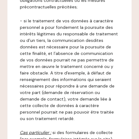
obligations contractuelles ou les mesures
précontractuelles précitées;
- si le traitement de vos données à caractère
personnel a pour fondement la poursuite des
intérêts légitimes du responsable de traitement
ou d’un tiers, la communication desdites
données est nécessaire pour la poursuite de
cette finalité, et l’absence de communication
de vos données pourrait ne pas permettre de
mettre en œuvre le traitement concerné ou y
faire obstacle. A titre d'exemple, à défaut de
renseignement des informations qui seraient
nécessaires pour répondre à une demande de
votre part (demande de réservation ou
demande de contact), votre demande liée à
cette collecte de données à caractère
personnel pourrait ne pas pouvoir être traitée
ou son traitement retardé.
Cas particulier :
si des formulaires de collecte