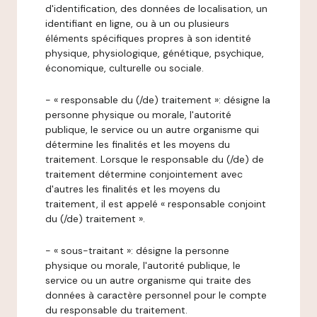
d'identification, des données de localisation, un
identifiant en ligne, ou à un ou plusieurs
éléments spécifiques propres à son identité
physique, physiologique, génétique, psychique,
économique, culturelle ou sociale.
- « responsable du (/de) traitement »: désigne la
personne physique ou morale, l'autorité
publique, le service ou un autre organisme qui
détermine les finalités et les moyens du
traitement. Lorsque le responsable du (/de) de
traitement détermine conjointement avec
d'autres les finalités et les moyens du
traitement, il est appelé « responsable conjoint
du (/de) traitement ».
- « sous-traitant »: désigne la personne
physique ou morale, l'autorité publique, le
service ou un autre organisme qui traite des
données à caractère personnel pour le compte
du responsable du traitement.