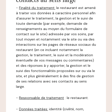
-
Finalité du traitement:
le restaurant est amené
à traiter vos données à caractère personnel afin
d’assurer le traitement, la gestion et le suivi de
toute demande (par exemple, demande de
renseignements au moyen du formulaire de
contact sur le site) adressée par vos soins, par
tout moyen et notamment via le site ou via des
interactions sur les pages de réseaux sociaux du
restaurant (en ce incluant notamment la
gestion, le traitement, le suivi et la modération
éventuelle de vos messages ou commentaires)
et des réponses à y apporter, la gestion et le
suivi des fonctionnalités proposées sur ou via le
site, et plus généralement à des fins de gestion
de ses relations avec ses contacts au sens
large.
-
Responsable de traitement
: le restaurant.
-
Données traitées:
identité (civilité, nom,