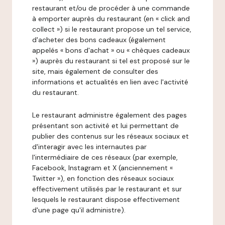
restaurant et/ou de procéder à une commande
à emporter auprès du restaurant (en « click and
collect ») si le restaurant propose un tel service,
d'acheter des bons cadeaux (également
appelés « bons d'achat » ou « chèques cadeaux
») auprès du restaurant si tel est proposé sur le
site, mais également de consulter des
informations et actualités en lien avec l'activité
du restaurant.
Le restaurant administre également des pages
présentant son activité et lui permettant de
publier des contenus sur les réseaux sociaux et
d'interagir avec les internautes par
l'intermédiaire de ces réseaux (par exemple,
Facebook, Instagram et X (anciennement «
Twitter »), en fonction des réseaux sociaux
effectivement utilisés par le restaurant et sur
lesquels le restaurant dispose effectivement
d'une page qu'il administre).