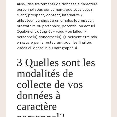
Aussi, des traitements de données à caractère
personnel vous concernant, que vous soyez
client, prospect, contact, internaute /
utilisateur, candidat à un emploi, fournisseur,
prestataire ou partenaire, potentiel ou actuel
(également désignés « vous » ou la(les) «
personne(s) concernée(s) »), peuvent être mis
en œuvre par le restaurant pour les finalités
visées ci-dessous au paragraphe 4.
3 Quelles sont les
modalités de
collecte de vos
données à
caractère