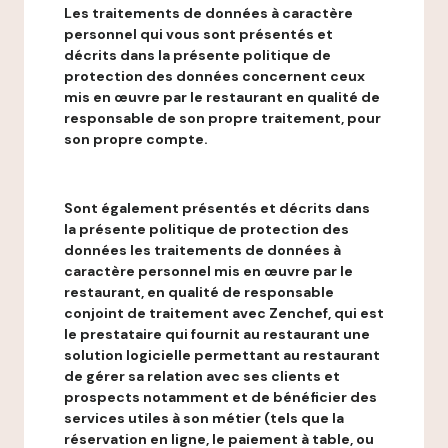
Les traitements de données à caractère
personnel qui vous sont présentés et
décrits dans la présente politique de
protection des données concernent ceux
mis en œuvre par le restaurant en qualité de
responsable de son propre traitement, pour
son propre compte.
Sont également présentés et décrits dans
la présente politique de protection des
données les traitements de données à
caractère personnel mis en œuvre par le
restaurant, en qualité de responsable
conjoint de traitement avec Zenchef, qui est
le prestataire qui fournit au restaurant une
solution logicielle permettant au restaurant
de gérer sa relation avec ses clients et
prospects notamment et de bénéficier des
services utiles à son métier (tels que la
réservation en ligne, le paiement à table, ou