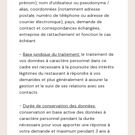
prénom), nom d’utilisateur ou pseudonyme /
alias, coordonnées (notamment adresse
postale, numéro de téléphone ou adresse de
courrier électronique), pays, demande de
contact et correspondances échangées,
entreprise de rattachement et fonction le cas
échéant.
-
Base juridique du traitement:
le traitement de
vos données à caractère personnel dans ce
cadre est nécessaire à la poursuite des intérêts
légitimes du restaurant à répondre à vos
demandes et plus généralement à assurer la
gestion et le suivi de ses relations avec ses
contacts.
-
Durée de conservation des données:
conservation en base active des données à
caractère personnel pendant la durée
nécessaire pour vous apporter une réponse à
votre demande et maximum pendant 3 ans à