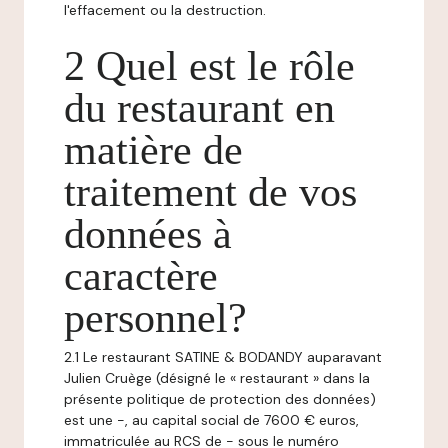
l'effacement ou la destruction.
2 Quel est le rôle
du restaurant en
matière de
traitement de vos
données à
caractère
personnel?
2.1 Le restaurant SATINE & BODANDY auparavant
Julien Cruège (désigné le « restaurant » dans la
présente politique de protection des données)
est une -, au capital social de 7600 € euros,
immatriculée au RCS de - sous le numéro