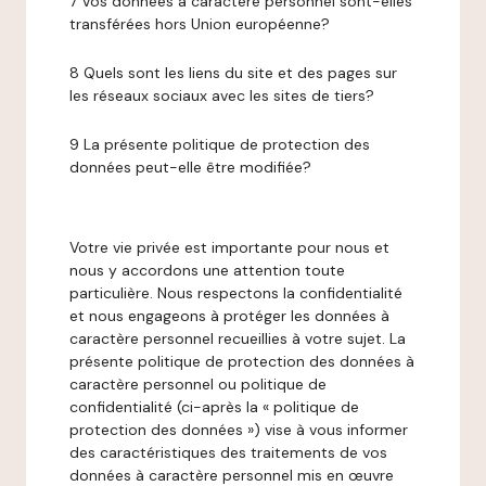
7 Vos données à caractère personnel sont-elles
transférées hors Union européenne?
8 Quels sont les liens du site et des pages sur
les réseaux sociaux avec les sites de tiers?
9 La présente politique de protection des
données peut-elle être modifiée?
Votre vie privée est importante pour nous et
nous y accordons une attention toute
particulière. Nous respectons la confidentialité
et nous engageons à protéger les données à
caractère personnel recueillies à votre sujet. La
présente politique de protection des données à
caractère personnel ou politique de
confidentialité (ci-après la « politique de
protection des données ») vise à vous informer
des caractéristiques des traitements de vos
données à caractère personnel mis en œuvre