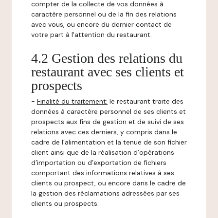
compter de la collecte de vos données à
caractère personnel ou de la fin des relations
avec vous, ou encore du dernier contact de
votre part à l'attention du restaurant.
4.2 Gestion des relations du
restaurant avec ses clients et
prospects
-
Finalité du traitement:
le restaurant traite des
données à caractère personnel de ses clients et
prospects aux fins de gestion et de suivi de ses
relations avec ces derniers, y compris dans le
cadre de l’alimentation et la tenue de son fichier
client ainsi que de la réalisation d’opérations
d’importation ou d’exportation de fichiers
comportant des informations relatives à ses
clients ou prospect, ou encore dans le cadre de
la gestion des réclamations adressées par ses
clients ou prospects.