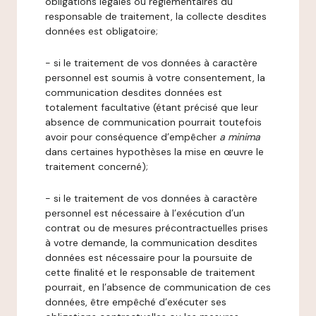
obligations légales ou réglementaires du
responsable de traitement, la collecte desdites
données est obligatoire;
- si le traitement de vos données à caractère
personnel est soumis à votre consentement, la
communication desdites données est
totalement facultative (étant précisé que leur
absence de communication pourrait toutefois
avoir pour conséquence d’empêcher
a minima
dans certaines hypothèses la mise en œuvre le
traitement concerné);
- si le traitement de vos données à caractère
personnel est nécessaire à l’exécution d’un
contrat ou de mesures précontractuelles prises
à votre demande, la communication desdites
données est nécessaire pour la poursuite de
cette finalité et le responsable de traitement
pourrait, en l’absence de communication de ces
données, être empêché d’exécuter ses