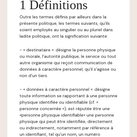
1 Définitions
Outre les termes définis par ailleurs dans la
présente politique, les termes suivants, qu'ils
soient employés au singulier ou au pluriel dans
ladite politique, ont la signification suivante:
- « destinataire »: désigne la personne physique
ou morale, l'autorité publique, le service ou tout
autre organisme qui reçoit communication de
données à caractère personnel, qu'il s'agisse ou
non d'un tiers.
- « données à caractère personnel »: désigne
toute information se rapportant à une personne
physique identifiée ou identifiable (cf. «
personne concernée »); est réputée être une
«personne physique identifiable» une personne
physique qui peut être identifiée, directement
ou indirectement, notamment par référence à
un identifiant, tel qu'un nom, un numéro