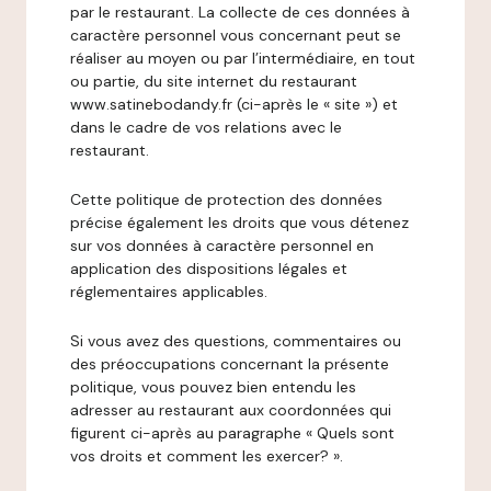
par le restaurant. La collecte de ces données à
caractère personnel vous concernant peut se
réaliser au moyen ou par l’intermédiaire, en tout
ou partie, du site internet du restaurant
www.satinebodandy.fr (ci-après le « site ») et
dans le cadre de vos relations avec le
restaurant.
Cette politique de protection des données
précise également les droits que vous détenez
sur vos données à caractère personnel en
application des dispositions légales et
réglementaires applicables.
Si vous avez des questions, commentaires ou
des préoccupations concernant la présente
politique, vous pouvez bien entendu les
adresser au restaurant aux coordonnées qui
figurent ci-après au paragraphe « Quels sont
vos droits et comment les exercer? ».