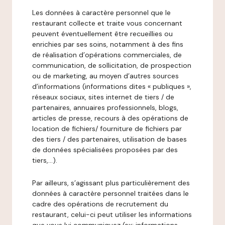
Les données à caractère personnel que le
restaurant collecte et traite vous concernant
peuvent éventuellement être recueillies ou
enrichies par ses soins, notamment à des fins
de réalisation d’opérations commerciales, de
communication, de sollicitation, de prospection
ou de marketing, au moyen d’autres sources
d’informations (informations dites « publiques »,
réseaux sociaux, sites internet de tiers / de
partenaires, annuaires professionnels, blogs,
articles de presse, recours à des opérations de
location de fichiers/ fourniture de fichiers par
des tiers / des partenaires, utilisation de bases
de données spécialisées proposées par des
tiers,…).
Par ailleurs, s’agissant plus particulièrement des
données à caractère personnel traitées dans le
cadre des opérations de recrutement du
restaurant, celui-ci peut utiliser les informations