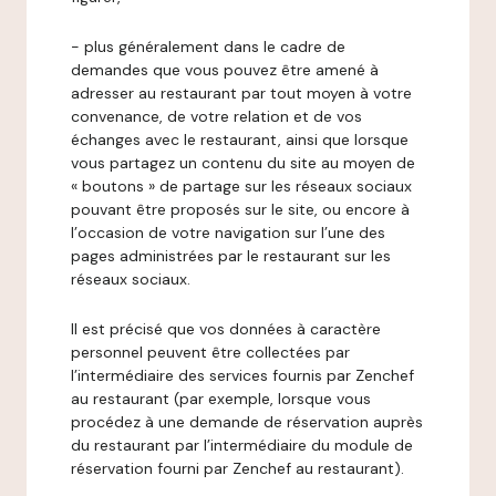
- plus généralement dans le cadre de
demandes que vous pouvez être amené à
adresser au restaurant par tout moyen à votre
convenance, de votre relation et de vos
échanges avec le restaurant, ainsi que lorsque
vous partagez un contenu du site au moyen de
« boutons » de partage sur les réseaux sociaux
pouvant être proposés sur le site, ou encore à
l’occasion de votre navigation sur l’une des
pages administrées par le restaurant sur les
réseaux sociaux.
Il est précisé que vos données à caractère
personnel peuvent être collectées par
l’intermédiaire des services fournis par Zenchef
au restaurant (par exemple, lorsque vous
procédez à une demande de réservation auprès
du restaurant par l’intermédiaire du module de
réservation fourni par Zenchef au restaurant).