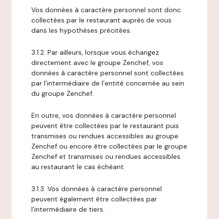
Vos données à caractère personnel sont donc
collectées par le restaurant auprès de vous
dans les hypothèses précitées.
3.1.2. Par ailleurs, lorsque vous échangez
directement avec le groupe Zenchef, vos
données à caractère personnel sont collectées
par l’intermédiaire de l’entité concernée au sein
du groupe Zenchef.
En outre, vos données à caractère personnel
peuvent être collectées par le restaurant puis
transmises ou rendues accessibles au groupe
Zenchef ou encore être collectées par le groupe
Zenchef et transmises ou rendues accessibles
au restaurant le cas échéant.
3.1.3. Vos données à caractère personnel
peuvent également être collectées par
l’intermédiaire de tiers.