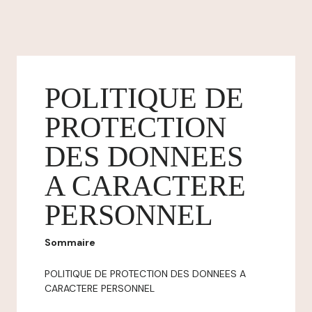
POLITIQUE DE
PROTECTION
DES DONNEES
A CARACTERE
PERSONNEL
Sommaire
POLITIQUE DE PROTECTION DES DONNEES A
CARACTERE PERSONNEL