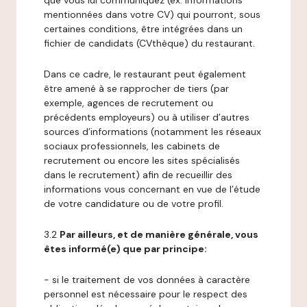
que vous lui communiquez (ex: informations
mentionnées dans votre CV) qui pourront, sous
certaines conditions, être intégrées dans un
fichier de candidats (CVthèque) du restaurant.
Dans ce cadre, le restaurant peut également
être amené à se rapprocher de tiers (par
exemple, agences de recrutement ou
précédents employeurs) ou à utiliser d’autres
sources d’informations (notamment les réseaux
sociaux professionnels, les cabinets de
recrutement ou encore les sites spécialisés
dans le recrutement) afin de recueillir des
informations vous concernant en vue de l’étude
de votre candidature ou de votre profil.
3.2
Par ailleurs, et de manière générale, vous
êtes informé(e) que par principe:
- si le traitement de vos données à caractère
personnel est nécessaire pour le respect des