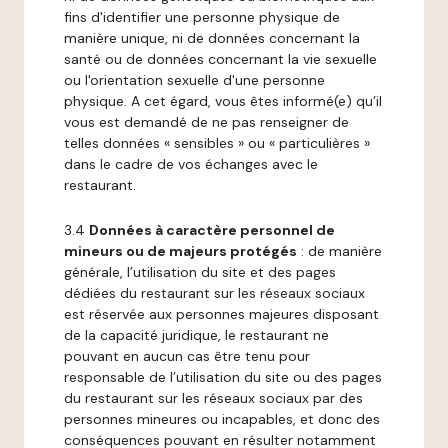
fins d'identifier une personne physique de
manière unique, ni de données concernant la
santé ou de données concernant la vie sexuelle
ou l'orientation sexuelle d'une personne
physique. A cet égard, vous êtes informé(e) qu’il
vous est demandé de ne pas renseigner de
telles données « sensibles » ou « particulières »
dans le cadre de vos échanges avec le
restaurant.
3.4
Données à caractère personnel de
mineurs ou de majeurs protégés
: de manière
générale, l’utilisation du site et des pages
dédiées du restaurant sur les réseaux sociaux
est réservée aux personnes majeures disposant
de la capacité juridique, le restaurant ne
pouvant en aucun cas être tenu pour
responsable de l’utilisation du site ou des pages
du restaurant sur les réseaux sociaux par des
personnes mineures ou incapables, et donc des
conséquences pouvant en résulter notamment