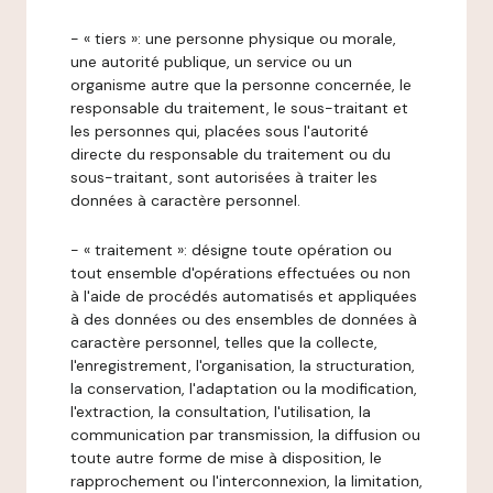
- « tiers »: une personne physique ou morale,
une autorité publique, un service ou un
organisme autre que la personne concernée, le
responsable du traitement, le sous-traitant et
les personnes qui, placées sous l'autorité
directe du responsable du traitement ou du
sous-traitant, sont autorisées à traiter les
données à caractère personnel.
- « traitement »: désigne toute opération ou
tout ensemble d'opérations effectuées ou non
à l'aide de procédés automatisés et appliquées
à des données ou des ensembles de données à
caractère personnel, telles que la collecte,
l'enregistrement, l'organisation, la structuration,
la conservation, l'adaptation ou la modification,
l'extraction, la consultation, l'utilisation, la
communication par transmission, la diffusion ou
toute autre forme de mise à disposition, le
rapprochement ou l'interconnexion, la limitation,