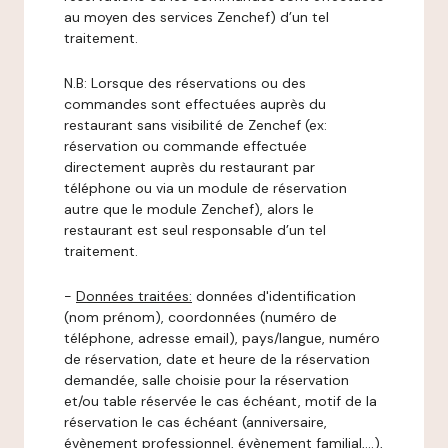
au moyen des services Zenchef) d’un tel
traitement.
N.B: Lorsque des réservations ou des
commandes sont effectuées auprès du
restaurant sans visibilité de Zenchef (ex:
réservation ou commande effectuée
directement auprès du restaurant par
téléphone ou via un module de réservation
autre que le module Zenchef), alors le
restaurant est seul responsable d’un tel
traitement.
-
Données traitées:
données d'identification
(nom prénom), coordonnées (numéro de
téléphone, adresse email), pays/langue, numéro
de réservation, date et heure de la réservation
demandée, salle choisie pour la réservation
et/ou table réservée le cas échéant, motif de la
réservation le cas échéant (anniversaire,
évènement professionnel, évènement familial,…),