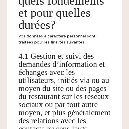
quels fondements
et pour quelles
durées?
Vos données à caractère personnel sont
traitées pour les finalités suivantes:
4.1 Gestion et suivi des
demandes d’information et
échanges avec les
utilisateurs, initiés via ou au
moyen du site ou des pages
du restaurant sur les réseaux
sociaux ou par tout autre
moyen, et plus généralement
des relations avec les
contacts au sens large