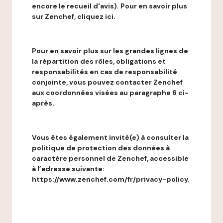
encore le recueil d'avis). Pour en savoir plus
sur Zenchef, cliquez ici.
Pour en savoir plus sur les grandes lignes de
la répartition des rôles, obligations et
responsabilités en cas de responsabilité
conjointe, vous pouvez contacter Zenchef
aux coordonnées visées au paragraphe 6 ci-
après.
Vous êtes également invité(e) à consulter la
politique de protection des données à
caractère personnel de Zenchef, accessible
à l’adresse suivante:
https://www.zenchef.com/fr/privacy-policy.