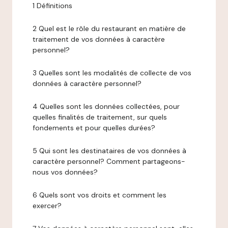
1 Définitions
2 Quel est le rôle du restaurant en matière de
traitement de vos données à caractère
personnel?
3 Quelles sont les modalités de collecte de vos
données à caractère personnel?
4 Quelles sont les données collectées, pour
quelles finalités de traitement, sur quels
fondements et pour quelles durées?
5 Qui sont les destinataires de vos données à
caractère personnel? Comment partageons-
nous vos données?
6 Quels sont vos droits et comment les
exercer?