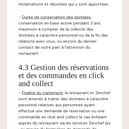
réclamations et réponses qui y sont apportées.
-
Durée de conservation des données:
conservation en base active pendant 3 ans
maximum à compter de la collecte des
données à caractère personnel ou de la fin des
relations avec vous, ou encore du dernier
contact de votre part à l'attention du
restaurant.
4.3 Gestion des réservations
et des commandes en click
and collect
-
Finalité du traitement:
le restaurant et Zenchef
sont amenés à traiter des données à caractère
personnel relatives aux personnes ayant
effectué une demande de réservation ou une
commande en click and collect le cas échéant
auprès du restaurant via les services Zenchef (ex