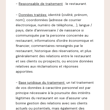
-
Responsable de traitement
: le restaurant.
-
Données traitées:
identité (civilité, prénom,
nom), coordonnées (adresse de courrier
électronique, numéro de téléphone,…), langue /
pays, date d'anniversaire / de naissance si
communiquée par la personne concernée au
restaurant, informations d'ordre économique et
financier, commentaires renseignés par le
restaurant, historique des réservations, et plus
généralement des relations entre le restaurant
et ses clients ou prospects, ou encore données
relatives aux réclamations et réponses
apportées.
-
Base juridique du traitement:
un tel traitement
de vos données à caractère personnel est par
principe nécessaire à la poursuite des intérêts
légitimes du restaurant en vue d'assurer une
bonne gestion des relations avec ses clients
actuels ou potentiels, mais également des