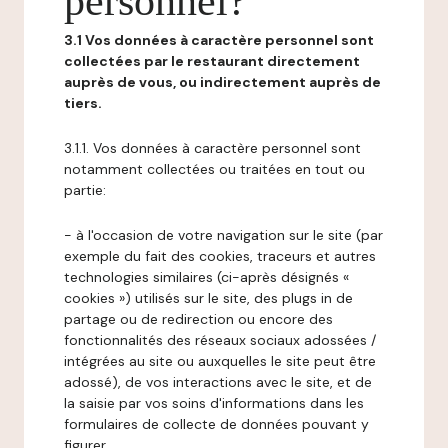
personnel?
3.1 Vos données à caractère personnel sont
collectées par le restaurant directement
auprès de vous, ou indirectement auprès de
tiers.
3.1.1. Vos données à caractère personnel sont
notamment collectées ou traitées en tout ou
partie:
- à l'occasion de votre navigation sur le site (par
exemple du fait des cookies, traceurs et autres
technologies similaires (ci-après désignés «
cookies ») utilisés sur le site, des plugs in de
partage ou de redirection ou encore des
fonctionnalités des réseaux sociaux adossées /
intégrées au site ou auxquelles le site peut être
adossé), de vos interactions avec le site, et de
la saisie par vos soins d'informations dans les
formulaires de collecte de données pouvant y
figurer,