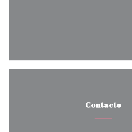
Contacto