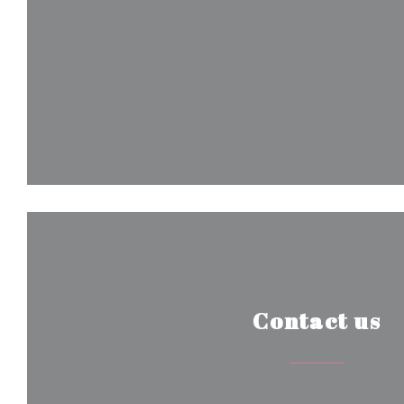
Contact us